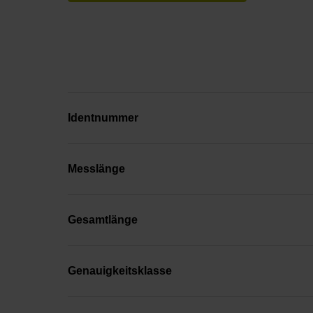
Identnummer
Messlänge
Gesamtlänge
Genauigkeitsklasse