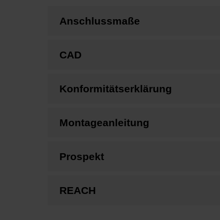
Anschlussmaße
CAD
Konformitätserklärung
Montageanleitung
Prospekt
REACH