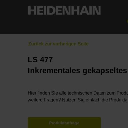
LS 477
Inkrementales gekapselte
Hier finden Sie alle technischen Daten zum Produ
weitere Fragen? Nutzen Sie einfach die Produkta
Produktanfrage