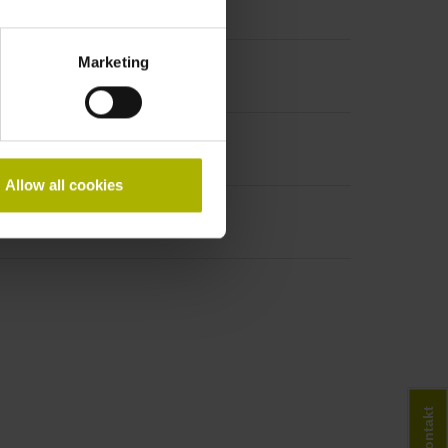
Marketing
Allow all cookies
Kontakt