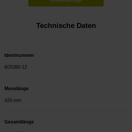
Produktanfrage
Technische Daten
Identnummer
605380-12
Messlänge
420 mm
Gesamtlänge