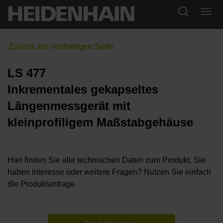
LS 477
Inkrementales gekapseltes
Längenmessgerät mit
kleinprofiligem Maßstabgehäuse
Hier finden Sie alle technischen Daten zum Produkt. Sie
haben Interesse oder weitere Fragen? Nutzen Sie einfach
die Produktanfrage.