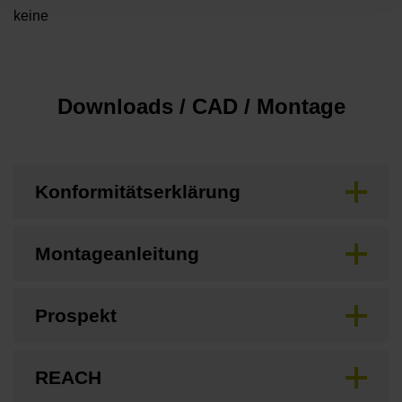
keine
Downloads / CAD / Montage
Konformitätserklärung
Montageanleitung
Prospekt
REACH