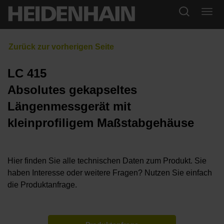
LC 415
Absolutes gekapseltes
Längenmessgerät mit
kleinprofiligem Maßstabgehäuse
Hier finden Sie alle technischen Daten zum Produkt. Sie
haben Interesse oder weitere Fragen? Nutzen Sie einfach
die Produktanfrage.