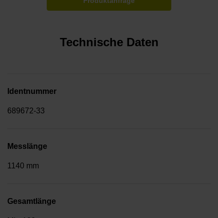
Produktanfrage
Technische Daten
Identnummer
689672-33
Messlänge
1140 mm
Gesamtlänge