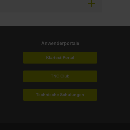
Anwenderportale
Klartext Portal
TNC Club
Technische Schulungen