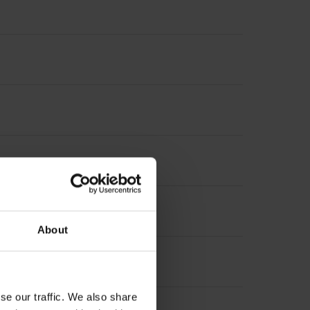
About
se our traffic. We also share