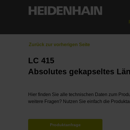
LC 415
Absolutes gekapseltes Lä
Hier finden Sie alle technischen Daten zum Produ
weitere Fragen? Nutzen Sie einfach die Produkta
Produktanfrage