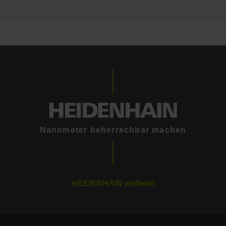
Nanometer beherrschbar machen
HEIDENHAIN weltweit