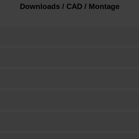
Downloads / CAD / Montage