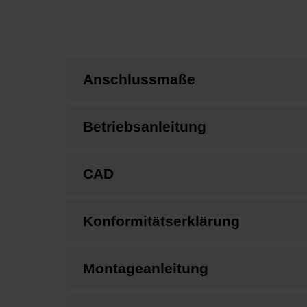
Anschlussmaße
Betriebsanleitung
CAD
Konformitätserklärung
Montageanleitung