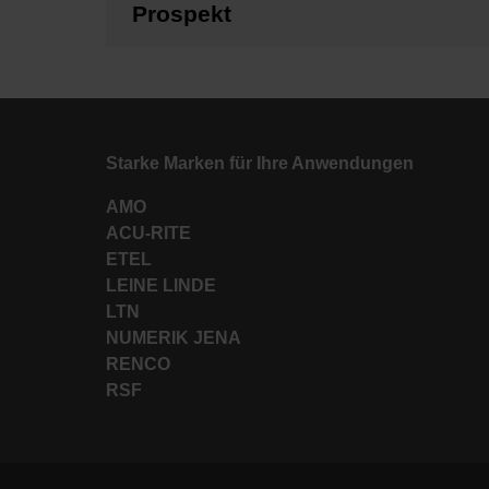
Prospekt
Starke Marken für Ihre Anwendungen
AMO
ACU-RITE
ETEL
LEINE LINDE
LTN
NUMERIK JENA
RENCO
RSF