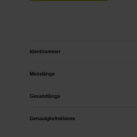
Identnummer
Messlänge
Gesamtlänge
Genauigkeitsklasse