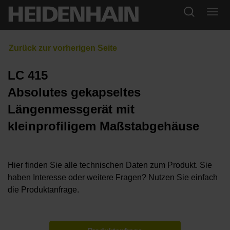
LC 415
Absolutes gekapseltes
Längenmessgerät mit
kleinprofiligem Maßstabgehäuse
Hier finden Sie alle technischen Daten zum Produkt. Sie
haben Interesse oder weitere Fragen? Nutzen Sie einfach
die Produktanfrage.