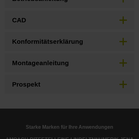
CAD
Konformitätserklärung
Montageanleitung
Prospekt
Starke Marken für Ihre Anwendungen