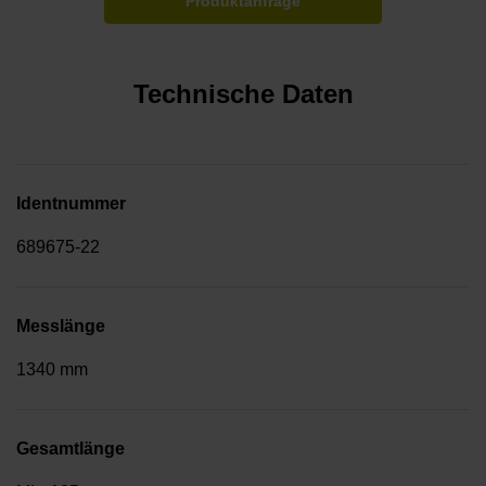
Produktanfrage
Technische Daten
Identnummer
689675-22
Messlänge
1340 mm
Gesamtlänge