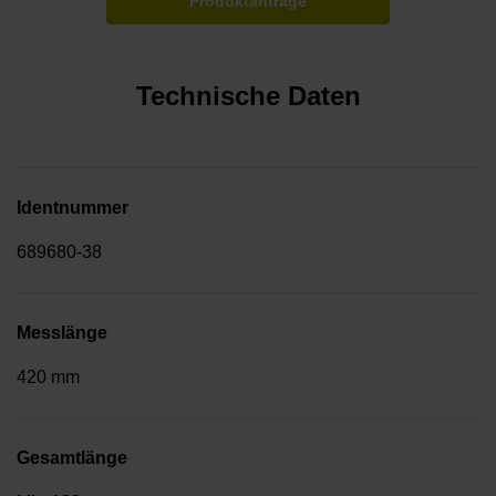
Produktanfrage
Technische Daten
Identnummer
689680-38
Messlänge
420 mm
Gesamtlänge