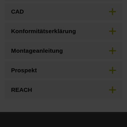
CAD
Konformitätserklärung
Montageanleitung
Prospekt
REACH