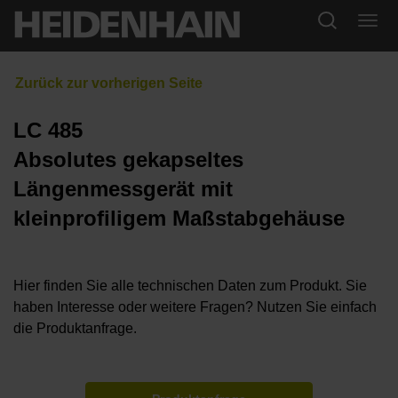
LC 485
Absolutes gekapseltes
Längenmessgerät mit
kleinprofiligem Maßstabgehäuse
Hier finden Sie alle technischen Daten zum Produkt. Sie
haben Interesse oder weitere Fragen? Nutzen Sie einfach
die Produktanfrage.