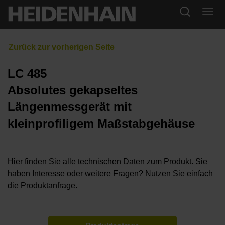
LC 485
Absolutes gekapseltes
Längenmessgerät mit
kleinprofiligem Maßstabgehäuse
Hier finden Sie alle technischen Daten zum Produkt. Sie
haben Interesse oder weitere Fragen? Nutzen Sie einfach
die Produktanfrage.