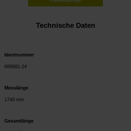
Produktanfrage
Technische Daten
Identnummer
689681-24
Messlänge
1740 mm
Gesamtlänge