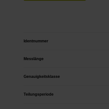
Identnummer
Messlänge
Genauigkeitsklasse
Teilungsperiode