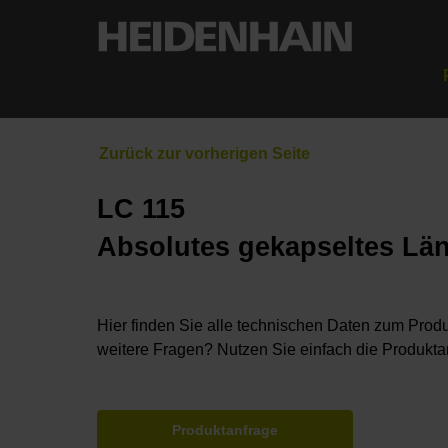
LC 115
Absolutes gekapseltes Lä
Hier finden Sie alle technischen Daten zum Produ
weitere Fragen? Nutzen Sie einfach die Produkta
Produktanfrage