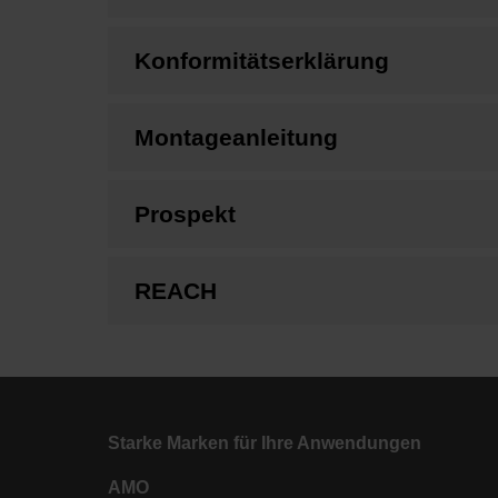
Konformitätserklärung
Montageanleitung
Prospekt
REACH
Starke Marken für Ihre Anwendungen
AMO