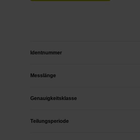
Identnummer
Messlänge
Genauigkeitsklasse
Teilungsperiode