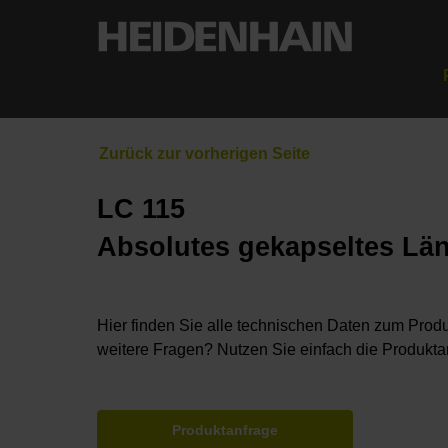
LC 115
Absolutes gekapseltes Lä
Hier finden Sie alle technischen Daten zum Produ
weitere Fragen? Nutzen Sie einfach die Produkta
Produktanfrage