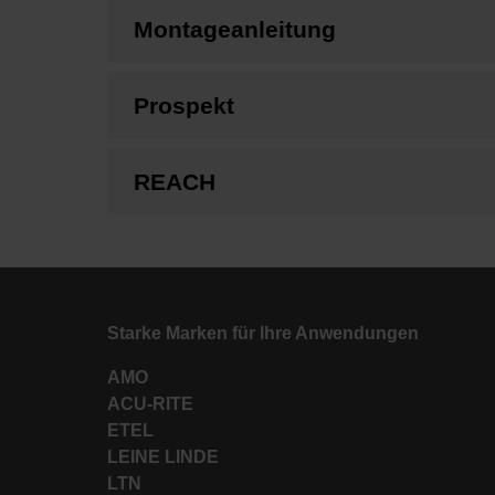
Montageanleitung
Prospekt
REACH
Starke Marken für Ihre Anwendungen
AMO
ACU-RITE
ETEL
LEINE LINDE
LTN