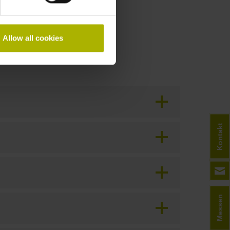
Allow all cookies
Kontakt
Messen