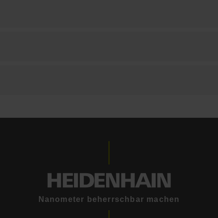
Nanometer beherrschbar machen