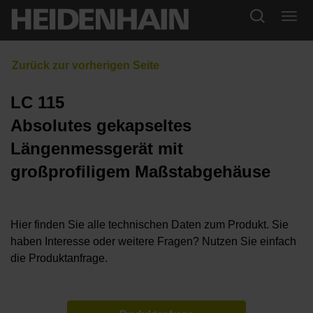
LC 115
Absolutes gekapseltes
Längenmessgerät mit
großprofiligem Maßstabgehäuse
Hier finden Sie alle technischen Daten zum Produkt. Sie
haben Interesse oder weitere Fragen? Nutzen Sie einfach
die Produktanfrage.