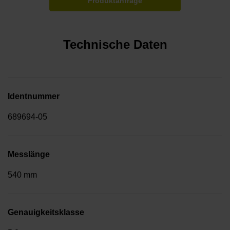
Produktanfrage
Technische Daten
Identnummer
689694-05
Messlänge
540 mm
Genauigkeitsklasse