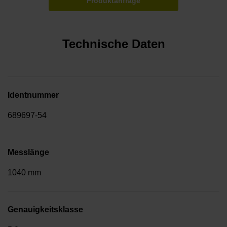
Produktanfrage
Technische Daten
Identnummer
689697-54
Messlänge
1040 mm
Genauigkeitsklasse