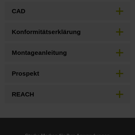
CAD
Konformitätserklärung
Montageanleitung
Prospekt
REACH