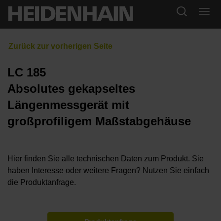
LC 185
Absolutes gekapseltes
Längenmessgerät mit
großprofiligem Maßstabgehäuse
Hier finden Sie alle technischen Daten zum Produkt. Sie
haben Interesse oder weitere Fragen? Nutzen Sie einfach
die Produktanfrage.