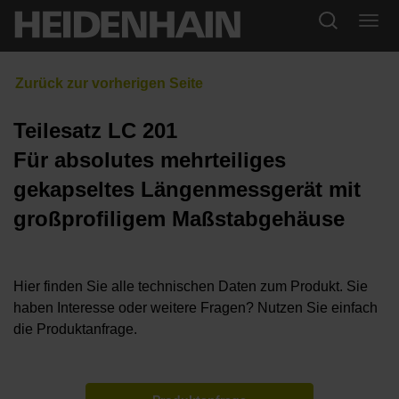
Teilesatz LC 201
Für absolutes mehrteiliges
gekapseltes Längenmessgerät mit
großprofiligem Maßstabgehäuse
Hier finden Sie alle technischen Daten zum Produkt. Sie
haben Interesse oder weitere Fragen? Nutzen Sie einfach
die Produktanfrage.