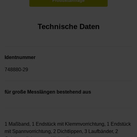
Produktanfrage
Technische Daten
Identnummer
748880-29
für große Messlängen bestehend aus
1 Maßband, 1 Endstück mit Klemmvorrichtung, 1 Endstück
mit Spannvorrichtung, 2 Dichtlippen, 3 Laufbänder, 2