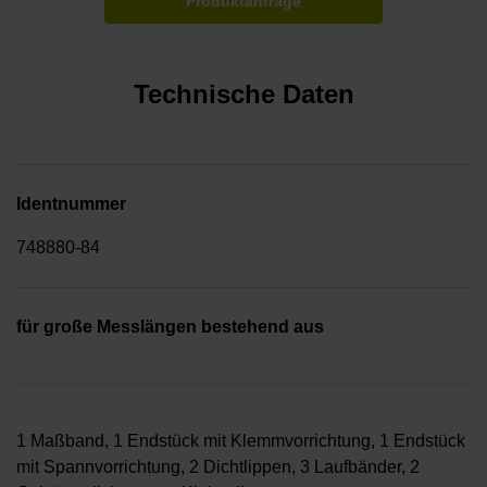
Produktanfrage
Technische Daten
Identnummer
748880-84
für große Messlängen bestehend aus
1 Maßband, 1 Endstück mit Klemmvorrichtung, 1 Endstück
mit Spannvorrichtung, 2 Dichtlippen, 3 Laufbänder, 2