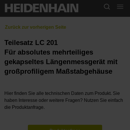
Teilesatz LC 201
Für absolutes mehrteiliges
gekapseltes Längenmessgerät mit
großprofiligem Maßstabgehäuse
Hier finden Sie alle technischen Daten zum Produkt. Sie
haben Interesse oder weitere Fragen? Nutzen Sie einfach
die Produktanfrage.