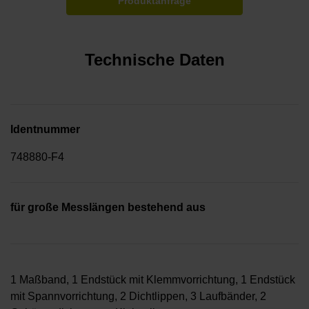
Produktanfrage
Technische Daten
Identnummer
748880-F4
für große Messlängen bestehend aus
1 Maßband, 1 Endstück mit Klemmvorrichtung, 1 Endstück
mit Spannvorrichtung, 2 Dichtlippen, 3 Laufbänder, 2