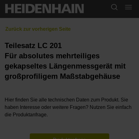
Teilesatz LC 201
Für absolutes mehrteiliges
gekapseltes Längenmessgerät mit
großprofiligem Maßstabgehäuse
Hier finden Sie alle technischen Daten zum Produkt. Sie
haben Interesse oder weitere Fragen? Nutzen Sie einfach
die Produktanfrage.