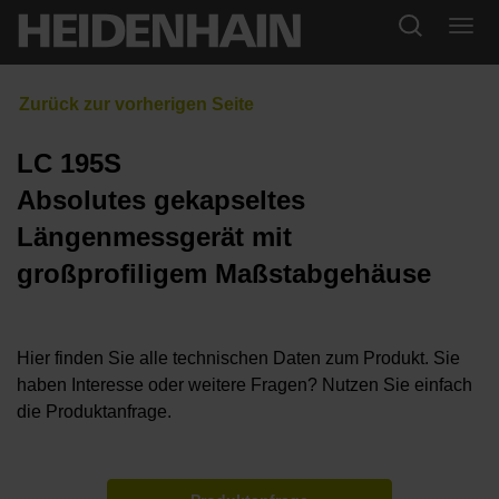
LC 195S
Absolutes gekapseltes
Längenmessgerät mit
großprofiligem Maßstabgehäuse
Hier finden Sie alle technischen Daten zum Produkt. Sie
haben Interesse oder weitere Fragen? Nutzen Sie einfach
die Produktanfrage.