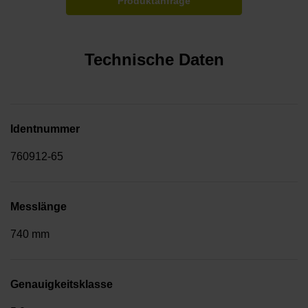
Produktanfrage
Technische Daten
Identnummer
760912-65
Messlänge
740 mm
Genauigkeitsklasse