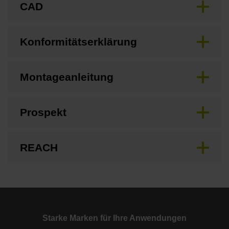
CAD
Konformitätserklärung
Montageanleitung
Prospekt
REACH
Starke Marken für Ihre Anwendungen