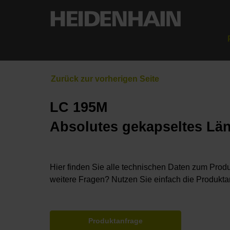
LC 195M
Absolutes gekapseltes Lä
Hier finden Sie alle technischen Daten zum Produ
weitere Fragen? Nutzen Sie einfach die Produkta
Produktanfrage