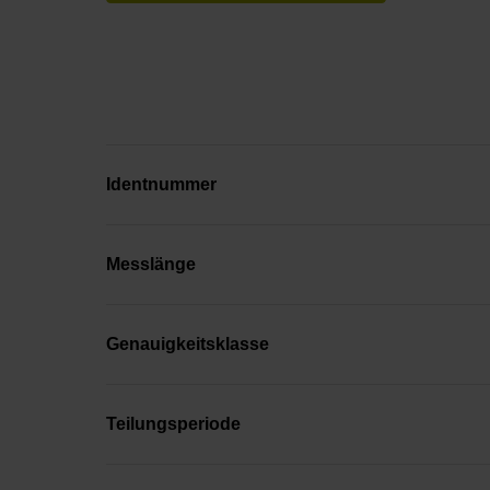
Identnummer
Messlänge
Genauigkeitsklasse
Teilungsperiode