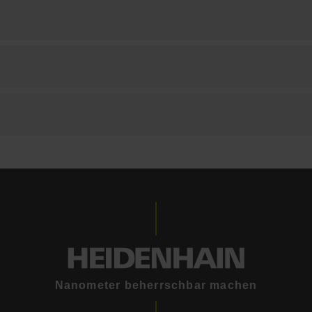
Nanometer beherrschbar machen