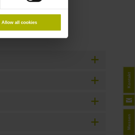
Allow all cookies
Kontakt
Messen