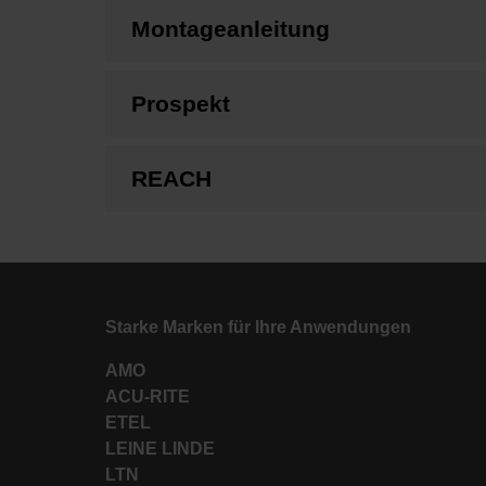
Montageanleitung
Prospekt
REACH
Starke Marken für Ihre Anwendungen
AMO
ACU-RITE
ETEL
LEINE LINDE
LTN