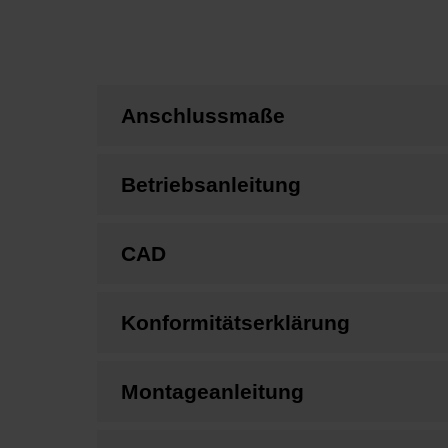
Anschlussmaße
Betriebsanleitung
CAD
Konformitätserklärung
Montageanleitung