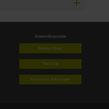
Anwenderportale
Klartext Portal
TNC Club
Technische Schulungen