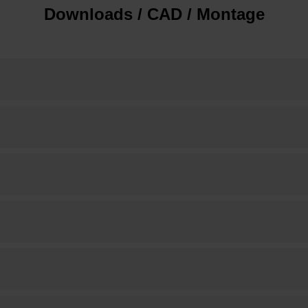
Downloads / CAD / Montage