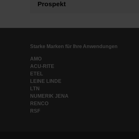
Prospekt
Starke Marken für Ihre Anwendungen
AMO
ACU-RITE
ETEL
LEINE LINDE
LTN
NUMERIK JENA
RENCO
RSF