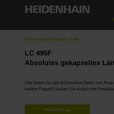
LC 495F
Absolutes gekapseltes Lä
Hier finden Sie alle technischen Daten zum Produ
weitere Fragen? Nutzen Sie einfach die Produkta
Produktanfrage