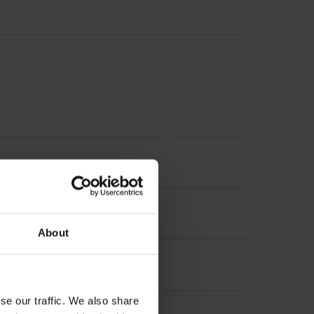
About
se our traffic. We also share