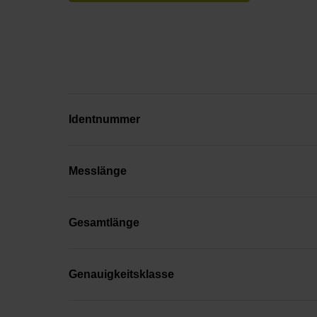
Identnummer
Messlänge
Gesamtlänge
Genauigkeitsklasse