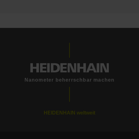
Nanometer beherrschbar machen
HEIDENHAIN weltweit