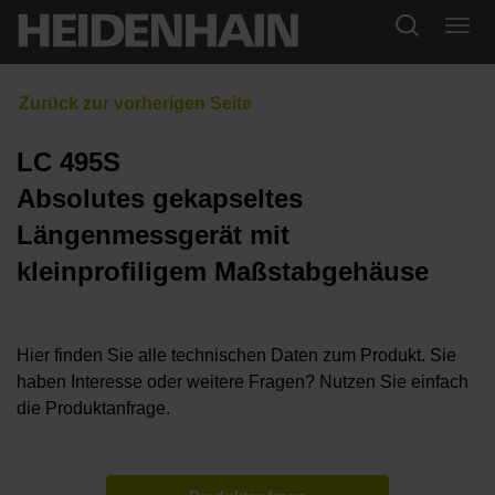
LC 495S
Absolutes gekapseltes
Längenmessgerät mit
kleinprofiligem Maßstabgehäuse
Hier finden Sie alle technischen Daten zum Produkt. Sie
haben Interesse oder weitere Fragen? Nutzen Sie einfach
die Produktanfrage.