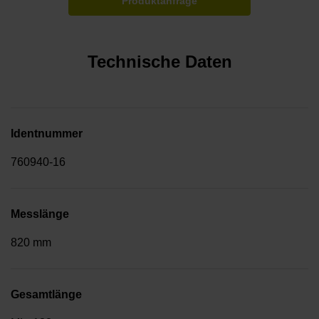
Produktanfrage
Technische Daten
Identnummer
760940-16
Messlänge
820 mm
Gesamtlänge