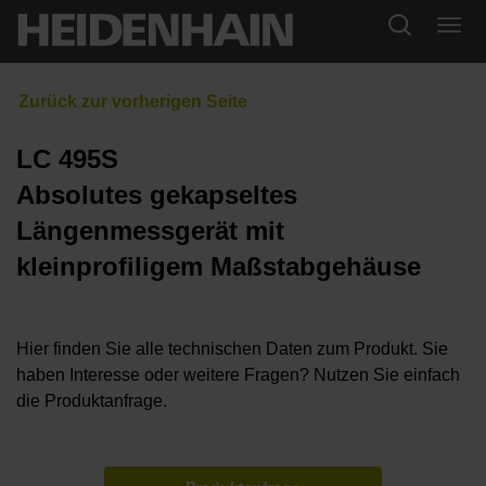
LC 495S
Absolutes gekapseltes
Längenmessgerät mit
kleinprofiligem Maßstabgehäuse
Hier finden Sie alle technischen Daten zum Produkt. Sie
haben Interesse oder weitere Fragen? Nutzen Sie einfach
die Produktanfrage.