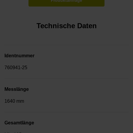
Produktanfrage
Technische Daten
Identnummer
760941-25
Messlänge
1640 mm
Gesamtlänge