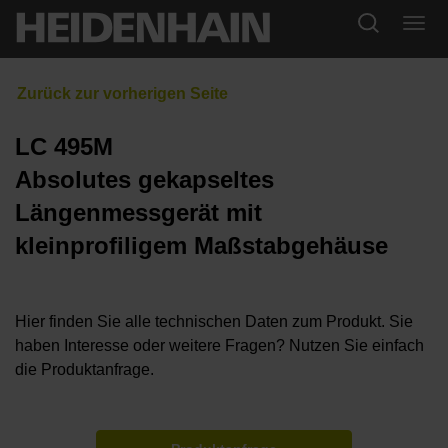
LC 495M
Absolutes gekapseltes
Längenmessgerät mit
kleinprofiligem Maßstabgehäuse
Hier finden Sie alle technischen Daten zum Produkt. Sie
haben Interesse oder weitere Fragen? Nutzen Sie einfach
die Produktanfrage.