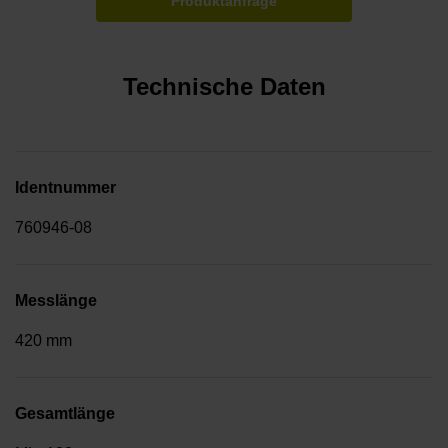
Produktanfrage
Technische Daten
Identnummer
760946-08
Messlänge
420 mm
Gesamtlänge