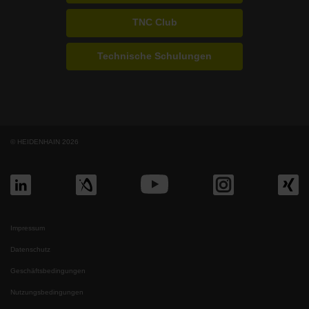
TNC Club
Technische Schulungen
© HEIDENHAIN 2026
Impressum
Datenschutz
Geschäftsbedingungen
Nutzungsbedingungen