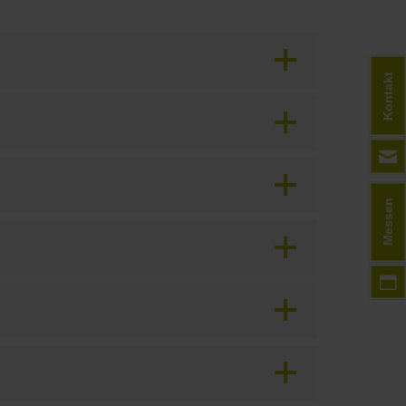
Kontakt
Messen