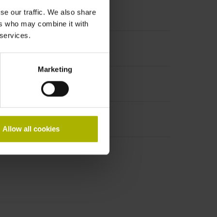
se our traffic. We also share
ers who may combine it with
 services.
Marketing
Allow all cookies