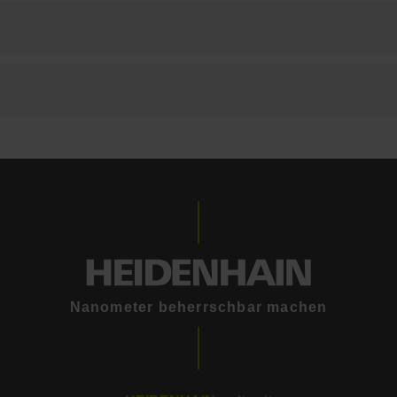
Nanometer beherrschbar machen