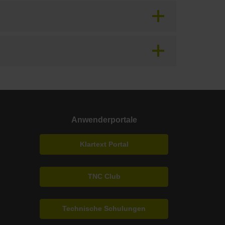
Anwenderportale
Klartext Portal
TNC Club
Technische Schulungen