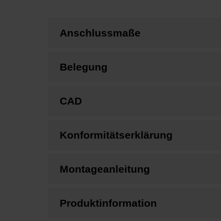
Anschlussmaße
Belegung
CAD
Konformitätserklärung
Montageanleitung
Produktinformation