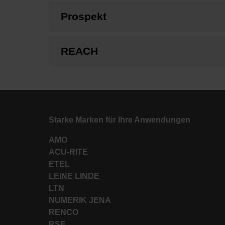
Prospekt
REACH
Starke Marken für Ihre Anwendungen
AMO
ACU-RITE
ETEL
LEINE LINDE
LTN
NUMERIK JENA
RENCO
RSF