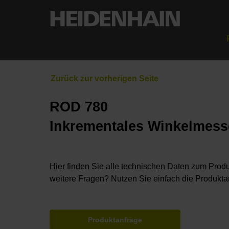
ROD 780
Inkrementales Winkelmessg
Hier finden Sie alle technischen Daten zum Produ
weitere Fragen? Nutzen Sie einfach die Produkta
Produktanfrage