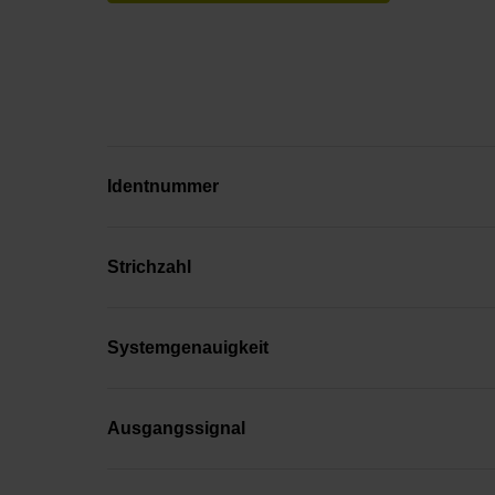
Identnummer
Strichzahl
Systemgenauigkeit
Ausgangssignal