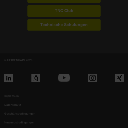
TNC Club
Technische Schulungen
© HEIDENHAIN 2026
Impressum
Datenschutz
Geschäftsbedingungen
Nutzungsbedingungen