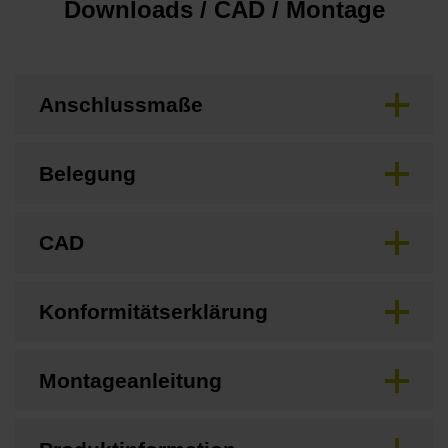
Downloads / CAD / Montage
Anschlussmaße
Belegung
CAD
Konformitätserklärung
Montageanleitung