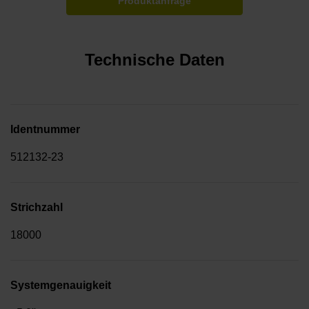
Produktanfrage
Technische Daten
Identnummer
512132-23
Strichzahl
18000
Systemgenauigkeit