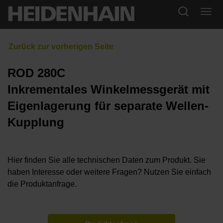
ROD 280C
Inkrementales Winkelmessgerät mit
Eigenlagerung für separate Wellen-
Kupplung
Hier finden Sie alle technischen Daten zum Produkt. Sie
haben Interesse oder weitere Fragen? Nutzen Sie einfach
die Produktanfrage.