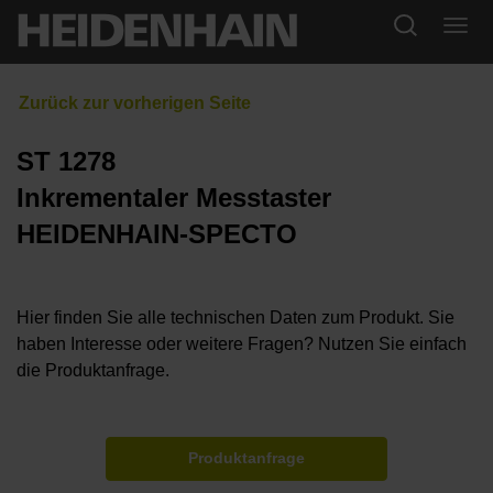
ST 1278
Inkrementaler Messtaster
HEIDENHAIN-SPECTO
Hier finden Sie alle technischen Daten zum Produkt. Sie
haben Interesse oder weitere Fragen? Nutzen Sie einfach
die Produktanfrage.
Produktanfrage