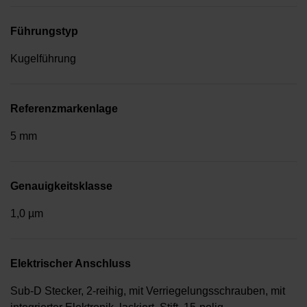
Führungstyp
Kugelführung
Referenzmarkenlage
5 mm
Genauigkeitsklasse
1,0 µm
Elektrischer Anschluss
Sub-D Stecker, 2-reihig, mit Verriegelungsschrauben, mit