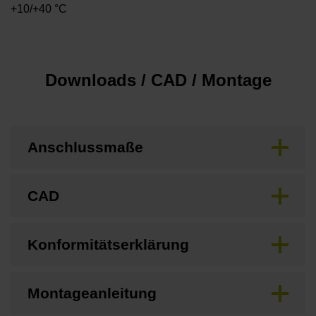
+10/+40 °C
Downloads / CAD / Montage
Anschlussmaße
CAD
Konformitätserklärung
Montageanleitung