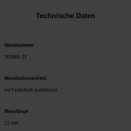
Technische Daten
Identnummer
383965-21
Messbolzenantrieb
mit Federkraft ausfahrend
Messlänge
12 mm