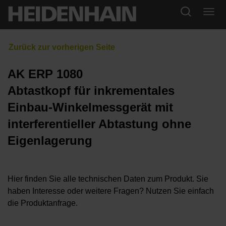
AK ERP 1080
Abtastkopf für inkrementales
Einbau-Winkelmessgerät mit
interferentieller Abtastung ohne
Eigenlagerung
Hier finden Sie alle technischen Daten zum Produkt. Sie
haben Interesse oder weitere Fragen? Nutzen Sie einfach
die Produktanfrage.