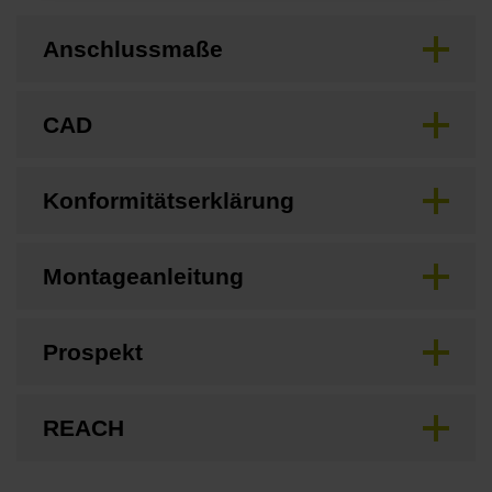
Anschlussmaße
CAD
Konformitätserklärung
Montageanleitung
Prospekt
REACH