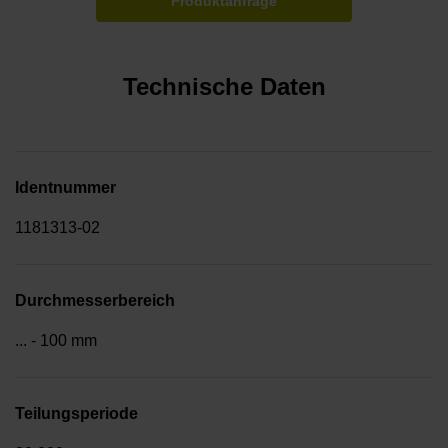
Produktanfrage
Technische Daten
Identnummer
1181313-02
Durchmesserbereich
... - 100 mm
Teilungsperiode