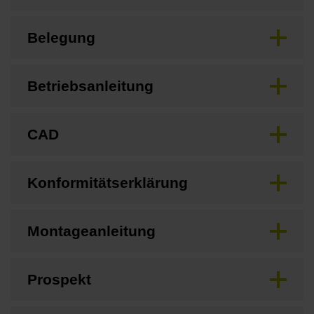
Belegung
Betriebsanleitung
CAD
Konformitätserklärung
Montageanleitung
Prospekt