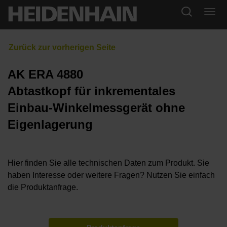
AK ERA 4880
Abtastkopf für inkrementales
Einbau-Winkelmessgerät ohne
Eigenlagerung
Hier finden Sie alle technischen Daten zum Produkt. Sie
haben Interesse oder weitere Fragen? Nutzen Sie einfach
die Produktanfrage.