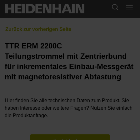
TTR ERM 2200C
Teilungstrommel mit Zentrierbund
für inkrementales Einbau-Messgerät
mit magnetoresistiver Abtastung
Hier finden Sie alle technischen Daten zum Produkt. Sie
haben Interesse oder weitere Fragen? Nutzen Sie einfach
die Produktanfrage.