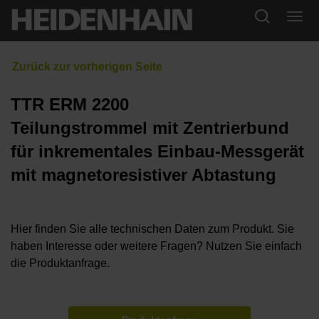
TTR ERM 2200
Teilungstrommel mit Zentrierbund
für inkrementales Einbau-Messgerät
mit magnetoresistiver Abtastung
Hier finden Sie alle technischen Daten zum Produkt. Sie
haben Interesse oder weitere Fragen? Nutzen Sie einfach
die Produktanfrage.