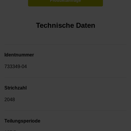
Produktanfrage
Technische Daten
Identnummer
733349-04
Strichzahl
2048
Teilungsperiode