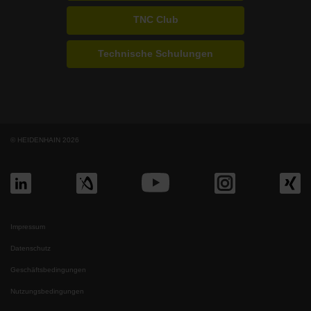
TNC Club
Technische Schulungen
© HEIDENHAIN 2026
Impressum
Datenschutz
Geschäftsbedingungen
Nutzungsbedingungen