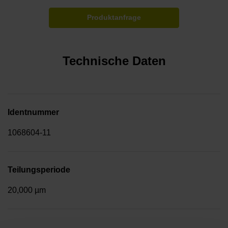
Produktanfrage
Technische Daten
Identnummer
1068604-11
Teilungsperiode
20,000 µm