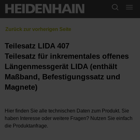
Teilesatz LIDA 407
Teilesatz für inkrementales offenes
Längenmessgerät LIDA (enthält
Maßband, Befestigungssatz und
Magnete)
Hier finden Sie alle technischen Daten zum Produkt. Sie
haben Interesse oder weitere Fragen? Nutzen Sie einfach
die Produktanfrage.