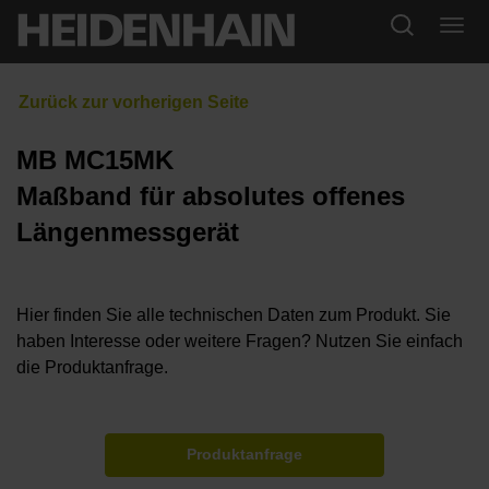
MB MC15MK
Maßband für absolutes offenes
Längenmessgerät
Hier finden Sie alle technischen Daten zum Produkt. Sie
haben Interesse oder weitere Fragen? Nutzen Sie einfach
die Produktanfrage.
Produktanfrage