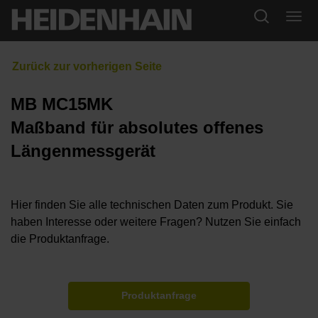
MB MC15MK
Maßband für absolutes offenes
Längenmessgerät
Hier finden Sie alle technischen Daten zum Produkt. Sie
haben Interesse oder weitere Fragen? Nutzen Sie einfach
die Produktanfrage.
Produktanfrage