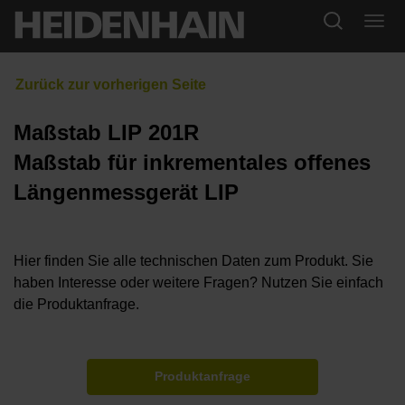
Maßstab LIP 201R
Maßstab für inkrementales offenes
Längenmessgerät LIP
Hier finden Sie alle technischen Daten zum Produkt. Sie
haben Interesse oder weitere Fragen? Nutzen Sie einfach
die Produktanfrage.
Produktanfrage