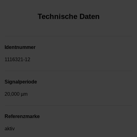
Technische Daten
Identnummer
1116321-12
Signalperiode
20,000 µm
Referenzmarke
aktiv