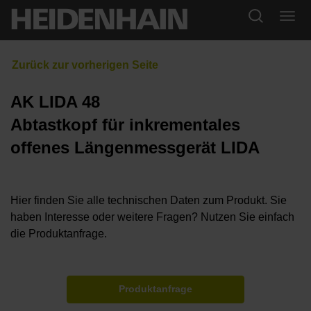
AK LIDA 48
Abtastkopf für inkrementales
offenes Längenmessgerät LIDA
Hier finden Sie alle technischen Daten zum Produkt. Sie
haben Interesse oder weitere Fragen? Nutzen Sie einfach
die Produktanfrage.
Produktanfrage