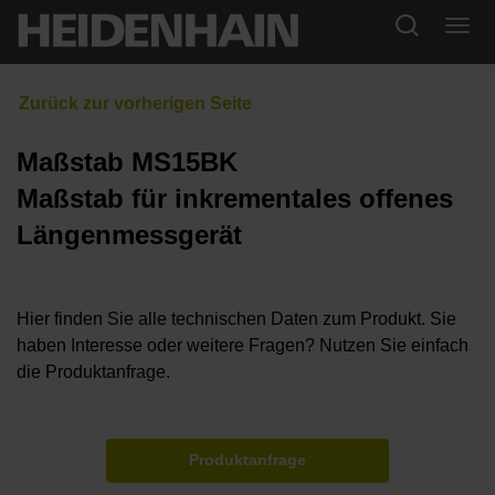
Maßstab MS15BK
Maßstab für inkrementales offenes
Längenmessgerät
Hier finden Sie alle technischen Daten zum Produkt. Sie
haben Interesse oder weitere Fragen? Nutzen Sie einfach
die Produktanfrage.
Produktanfrage