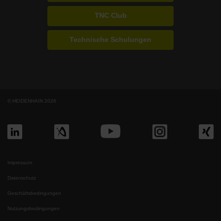
TNC Club
Technische Schulungen
© HEIDENHAIN 2026
Impressum
Datenschutz
Geschäftsbedingungen
Nutzungsbedingungen