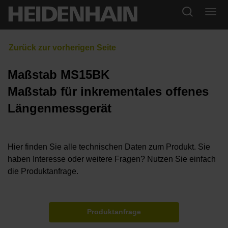
Maßstab MS15BK
Maßstab für inkrementales offenes
Längenmessgerät
Hier finden Sie alle technischen Daten zum Produkt. Sie
haben Interesse oder weitere Fragen? Nutzen Sie einfach
die Produktanfrage.
Produktanfrage