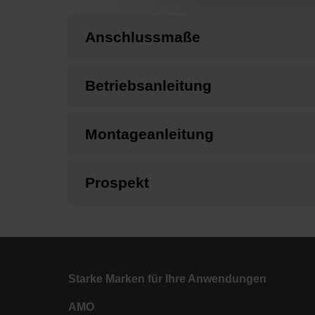
Anschlussmaße
Betriebsanleitung
Montageanleitung
Prospekt
Starke Marken für Ihre Anwendungen
AMO