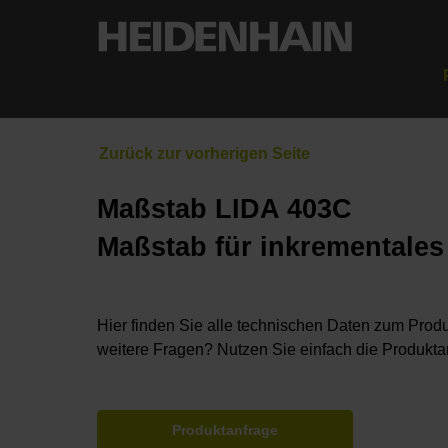
Maßstab LIDA 403C
Maßstab für inkrementale
Hier finden Sie alle technischen Daten zum Produ
weitere Fragen? Nutzen Sie einfach die Produkta
Produktanfrage