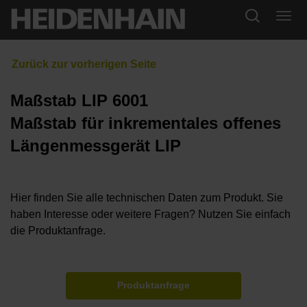
Maßstab LIP 6001
Maßstab für inkrementales offenes
Längenmessgerät LIP
Hier finden Sie alle technischen Daten zum Produkt. Sie
haben Interesse oder weitere Fragen? Nutzen Sie einfach
die Produktanfrage.
Produktanfrage