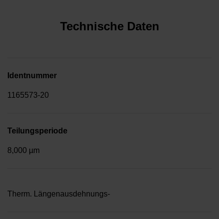
Technische Daten
Identnummer
1165573-20
Teilungsperiode
8,000 µm
Therm. Längenausdehnungs-