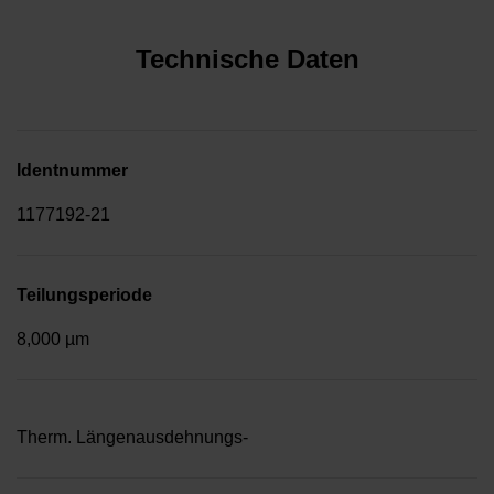
Technische Daten
Identnummer
1177192-21
Teilungsperiode
8,000 µm
Therm. Längenausdehnungs-