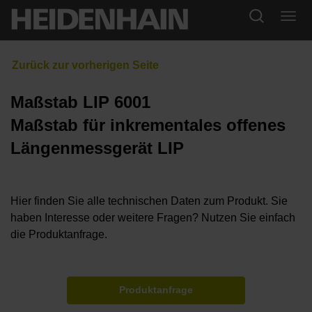
Maßstab LIP 6001
Maßstab für inkrementales offenes
Längenmessgerät LIP
Hier finden Sie alle technischen Daten zum Produkt. Sie
haben Interesse oder weitere Fragen? Nutzen Sie einfach
die Produktanfrage.
Produktanfrage