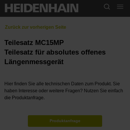
Teilesatz MC15MP
Teilesatz für absolutes offenes
Längenmessgerät
Hier finden Sie alle technischen Daten zum Produkt. Sie
haben Interesse oder weitere Fragen? Nutzen Sie einfach
die Produktanfrage.
Produktanfrage