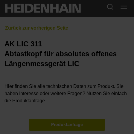
AK LIC 311
Abtastkopf für absolutes offenes
Längenmessgerät LIC
Hier finden Sie alle technischen Daten zum Produkt. Sie
haben Interesse oder weitere Fragen? Nutzen Sie einfach
die Produktanfrage.
Produktanfrage