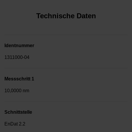
Technische Daten
Identnummer
1311000-04
Messschritt 1
10,0000 nm
Schnittstelle
EnDat 2.2