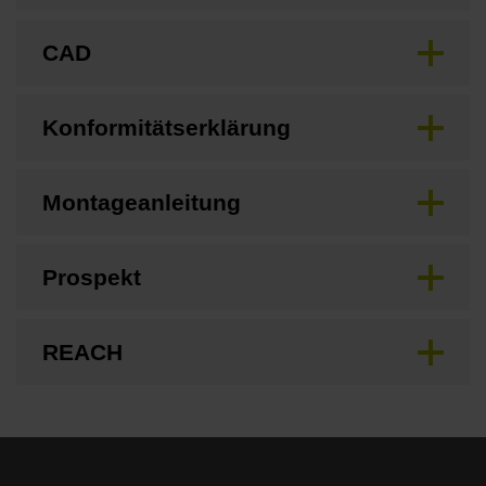
CAD
Konformitätserklärung
Montageanleitung
Prospekt
REACH