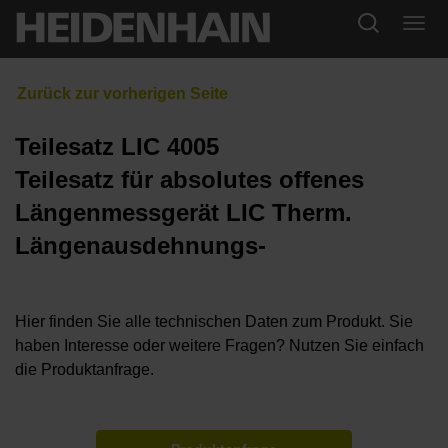
Teilesatz LIC 4005
Teilesatz für absolutes offenes
Längenmessgerät LIC Therm.
Längenausdehnungs-
Hier finden Sie alle technischen Daten zum Produkt. Sie
haben Interesse oder weitere Fragen? Nutzen Sie einfach
die Produktanfrage.