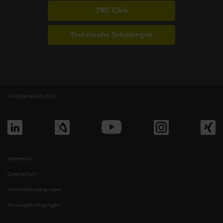
TNC Club
Technische Schulungen
© HEIDENHAIN 2026
Impressum
Datenschutz
Geschäftsbedingungen
Nutzungsbedingungen