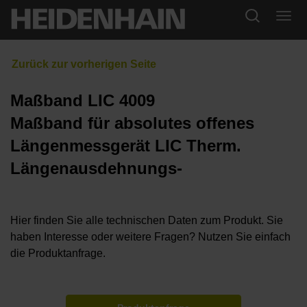
Maßband LIC 4009
Maßband für absolutes offenes
Längenmessgerät LIC Therm.
Längenausdehnungs-
Hier finden Sie alle technischen Daten zum Produkt. Sie
haben Interesse oder weitere Fragen? Nutzen Sie einfach
die Produktanfrage.