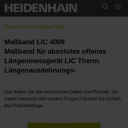
Maßband LIC 4009
Maßband für absolutes offenes
Längenmessgerät LIC Therm.
Längenausdehnungs-
Hier finden Sie alle technischen Daten zum Produkt. Sie
haben Interesse oder weitere Fragen? Nutzen Sie einfach
die Produktanfrage.