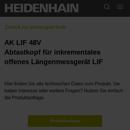
AK LIF 48V
Abtastkopf für inkrementales
offenes Längenmessgerät LIF
Hier finden Sie alle technischen Daten zum Produkt. Sie
haben Interesse oder weitere Fragen? Nutzen Sie einfach
die Produktanfrage.
Produktanfrage