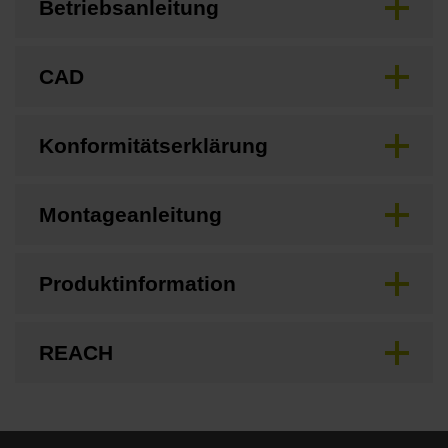
Betriebsanleitung
CAD
Konformitätserklärung
Montageanleitung
Produktinformation
REACH