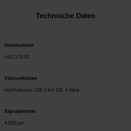
Technische Daten
Identnummer
1412170-03
Vakuumklasse
Hochvakuum: 10E-3 bis 10E-7 mbar
Signalperiode
4,000 µm