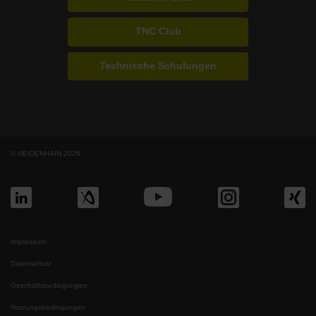
TNC Club
Technische Schulungen
© HEIDENHAIN 2026
Impressum
Datenschutz
Geschäftsbedingungen
Nutzungsbedingungen