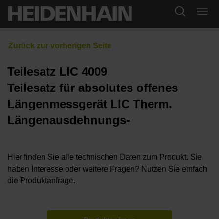
Teilesatz LIC 4009
Teilesatz für absolutes offenes
Längenmessgerät LIC Therm.
Längenausdehnungs-
Hier finden Sie alle technischen Daten zum Produkt. Sie
haben Interesse oder weitere Fragen? Nutzen Sie einfach
die Produktanfrage.