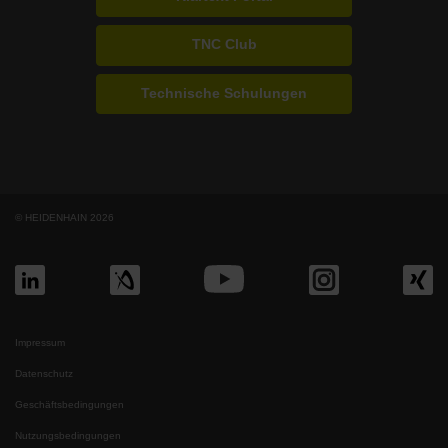
TNC Club
Technische Schulungen
© HEIDENHAIN 2026
Impressum
Datenschutz
Geschäftsbedingungen
Nutzungsbedingungen