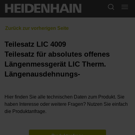
Teilesatz LIC 4009
Teilesatz für absolutes offenes
Längenmessgerät LIC Therm.
Längenausdehnungs-
Hier finden Sie alle technischen Daten zum Produkt. Sie
haben Interesse oder weitere Fragen? Nutzen Sie einfach
die Produktanfrage.