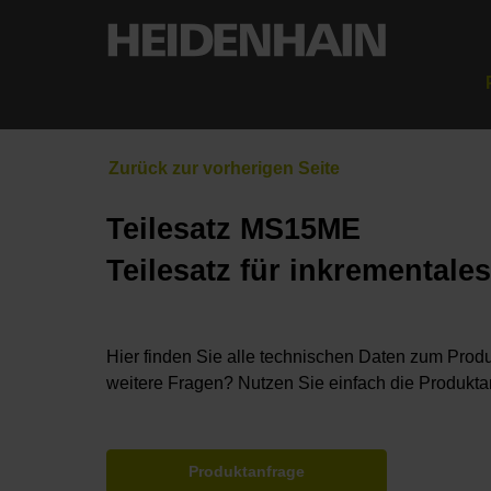
Teilesatz MS15ME
Teilesatz für inkremental
Hier finden Sie alle technischen Daten zum Produ
weitere Fragen? Nutzen Sie einfach die Produkta
Produktanfrage