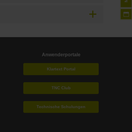
Anwenderportale
Klartext Portal
TNC Club
Technische Schulungen