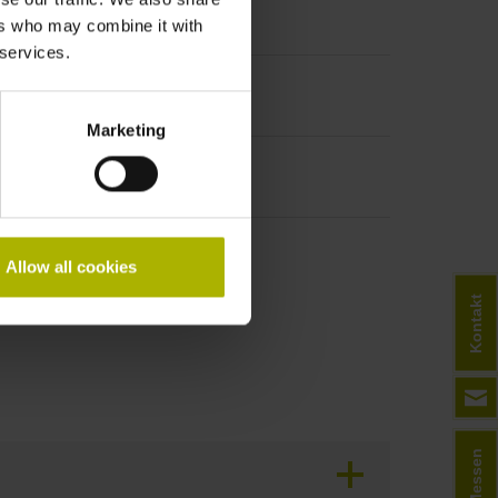
ers who may combine it with
 services.
Marketing
Allow all cookies
Kontakt
Messen