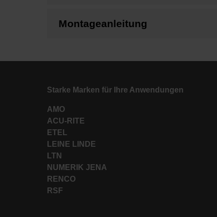
Montageanleitung
Starke Marken für Ihre Anwendungen
AMO
ACU-RITE
ETEL
LEINE LINDE
LTN
NUMERIK JENA
RENCO
RSF