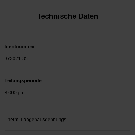
Technische Daten
Identnummer
373021-35
Teilungsperiode
8,000 µm
Therm. Längenausdehnungs-