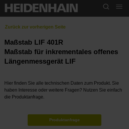
Maßstab LIF 401R
Maßstab für inkrementales offenes
Längenmessgerät LIF
Hier finden Sie alle technischen Daten zum Produkt. Sie
haben Interesse oder weitere Fragen? Nutzen Sie einfach
die Produktanfrage.
Produktanfrage