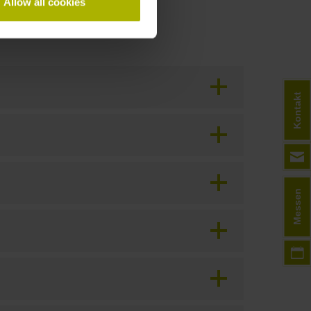
Allow all cookies
Kontakt
Messen