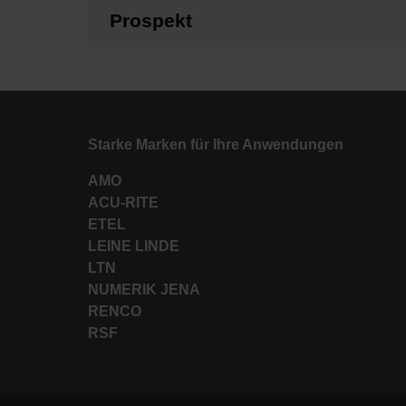
Prospekt
Starke Marken für Ihre Anwendungen
AMO
ACU-RITE
ETEL
LEINE LINDE
LTN
NUMERIK JENA
RENCO
RSF