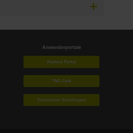
Anwenderportale
Klartext Portal
TNC Club
Technische Schulungen