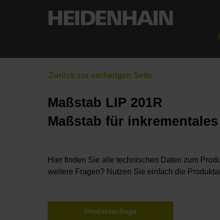
Maßstab LIP 201R
Maßstab für inkrementale
Hier finden Sie alle technischen Daten zum Produ
weitere Fragen? Nutzen Sie einfach die Produkta
Produktanfrage