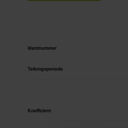
Identnummer
Teilungsperiode
Koeffizient