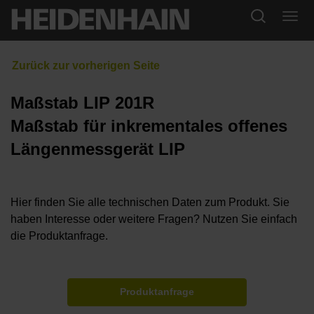
Maßstab LIP 201R
Maßstab für inkrementales offenes
Längenmessgerät LIP
Hier finden Sie alle technischen Daten zum Produkt. Sie
haben Interesse oder weitere Fragen? Nutzen Sie einfach
die Produktanfrage.
Produktanfrage