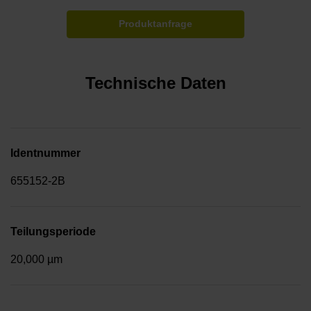
Produktanfrage
Technische Daten
Identnummer
655152-2B
Teilungsperiode
20,000 µm