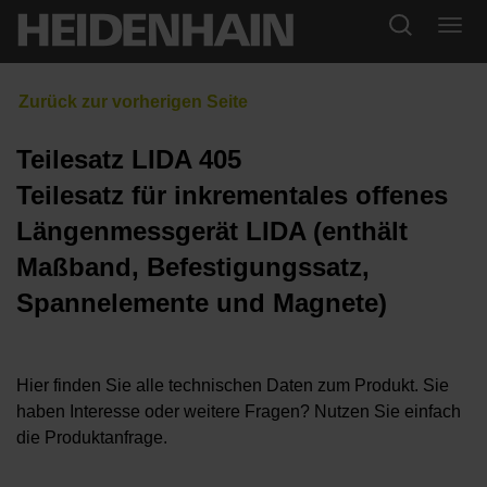
Teilesatz LIDA 405
Teilesatz für inkrementales offenes
Längenmessgerät LIDA (enthält
Maßband, Befestigungssatz,
Spannelemente und Magnete)
Hier finden Sie alle technischen Daten zum Produkt. Sie
haben Interesse oder weitere Fragen? Nutzen Sie einfach
die Produktanfrage.